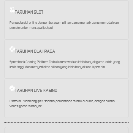
TARUHAN SLOT
Penyedia slot online dengan beragam pilihan game menarik yang memudahkan
pemain untuk mencapai jackpot
TARUHAN OLAHRAGA
Sportsbook Gaming Platform Terbaik menawarkan lebih banyak game, odds yang
lebih tinggi, dan menyediakan pilihan yang lebih banyak untuk pemain.
TARUHAN LIVE KASINO
Platform Pilihan bagi perusahaan-perusahaan terbaik di dunia, dengan pilihan
variasi game terbanyak