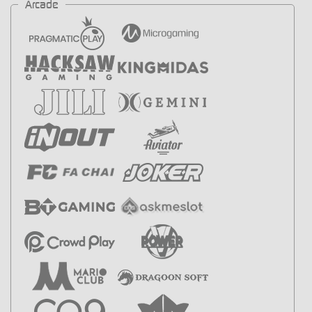
Arcade