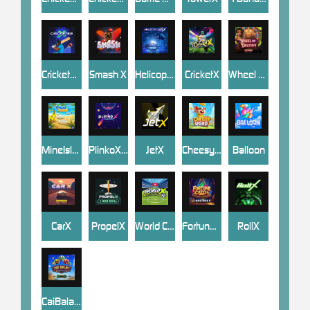
CricketerX
Smash X
HelicopterX
CricketX
Wheel Of Destiny
MineIsland
PlinkoXClassic
JetX
Cheesy Road
Balloon
CarX
PropelX
World Champion X
Fortune Catch
RollX
CaiBalaoCappadocia